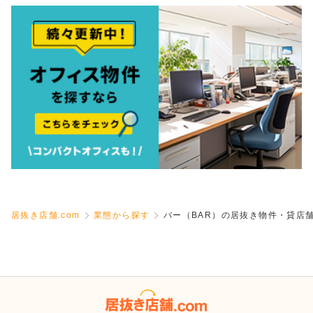
居抜き店舗.com
業態から探す
バー（BAR）の居抜き物件・貸店