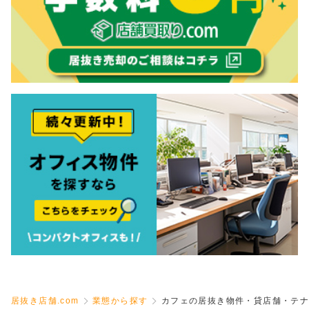
居抜き店舗.com
業態から探す
カフェの居抜き物件・貸店舗・テナ