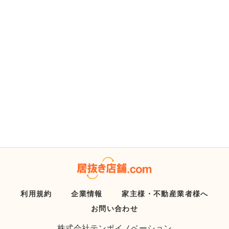
利用規約
企業情報
家主様・不動産業者様へ
お問い合わせ
株式会社テンポイノベーション