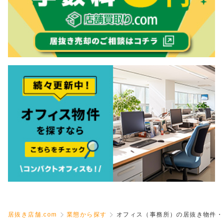
居抜き店舗.com
業態から探す
オフィス（事務所）の居抜き物件・