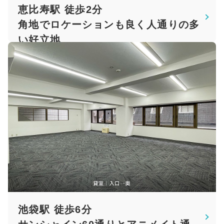
恵比寿駅 徒歩2分
角地でロケーションも良く人通りの多
い好立地
池袋駅 徒歩6分