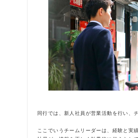
同行では、新人社員が営業活動を行い、
ここでいうチームリーダーは、経験と実