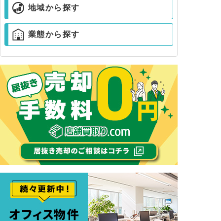
地域から探す
業態から探す