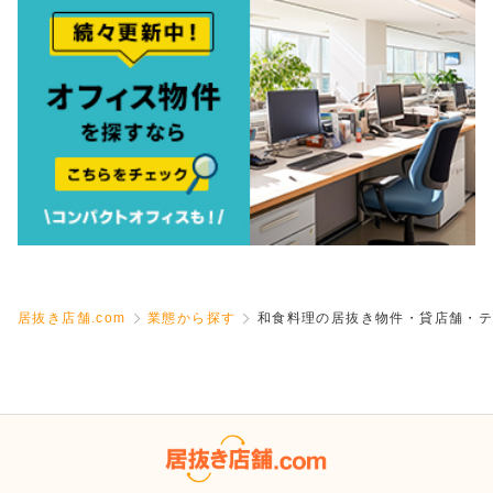
居抜き店舗.com
業態から探す
和食料理の居抜き物件・貸店舗・テ