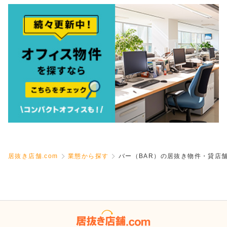
居抜き店舗.com
業態から探す
バー（BAR）の居抜き物件・貸店