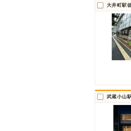
大井町駅
武蔵小山