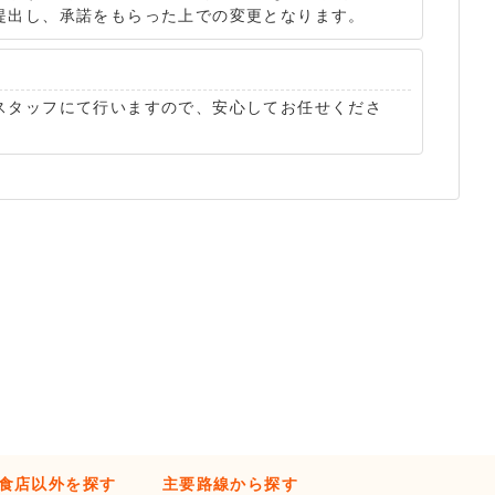
提出し、承諾をもらった上での変更となります。
スタッフにて行いますので、安心してお任せくださ
食店以外を探す
主要路線から探す