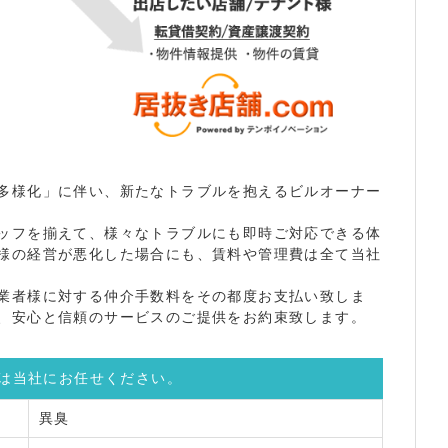
多様化」に伴い、新たなトラブルを抱えるビルオーナー
ッフを揃えて、様々なトラブルにも即時ご対応できる体
様の経営が悪化した場合にも、賃料や管理費は全て当社
業者様に対する仲介手数料をその都度お支払い致しま
、安心と信頼のサービスのご提供をお約束致します。
は当社にお任せください。
異臭