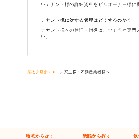
いテナント様の詳細資料をビルオーナー様に
テナント様に対する管理はどうするのか？
テナント様への管理・指導は、全て当社専門
い。
居抜き店舗.com
家主様・不動産業者様へ
地域から探す
業態から探す
飲