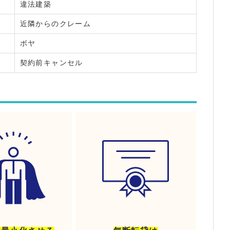
違法建築
近隣からのクレーム
ボヤ
契約前キャンセル