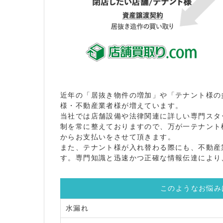
近年の「居抜き物件の増加」や「テナント様の
様・不動産業者様が増えています。
当社では店舗設備や法律関連に詳しい専門スタ
制を常に整えておりますので、万が一テナント
からお支払いをさせて頂きます。
また、テナント様が入れ替わる際にも、不動産
す。専門知識と迅速かつ正確な情報伝達により
このようなお悩み
水漏れ