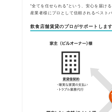
“全てを任せられる”という、安心を届け
産業者様にプロとして信頼されるベスト
飲食店舗賃貸のプロがサポートしま