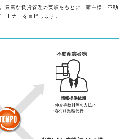
る。豊富な賃貸管理の実績をもとに、家主様・不動
パートナーを目指します。
す