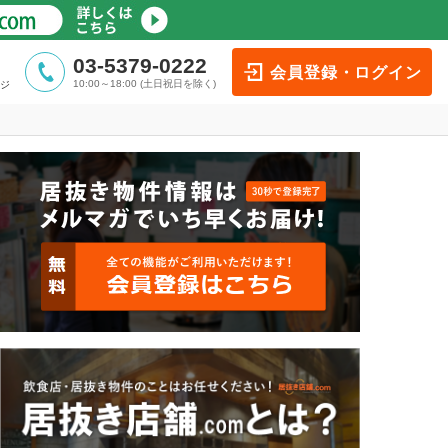
03-5379-0222
会員登録・ログイン
10:00～18:00 (土日祝日を除く)
ジ