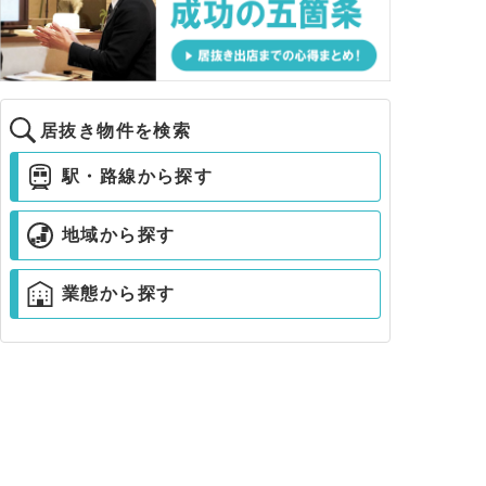
居抜き物件を検索
駅・路線から探す
地域から探す
業態から探す