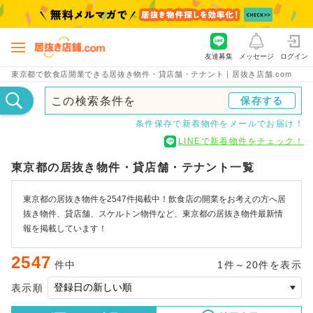
友達募集
メッセージ
ログイン
東京都で飲食店開業できる居抜き物件・貸店舗・テナント｜居抜き店舗.com
この検索条件を
保存する
条件保存で新着物件をメールでお届け！
LINEで新着物件をチェック！
東京都の居抜き物件・貸店舗・テナント一覧
東京都の居抜き物件を2547件掲載中！飲食店の開業をお考えの方へ居
抜き物件、貸店舗、スケルトン物件など、東京都の居抜き物件最新情
報を掲載しています！
2547
件中
1件～20件を表示
表示順