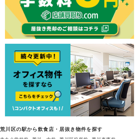
荒川区の駅から飲食店・居抜き物件を探す