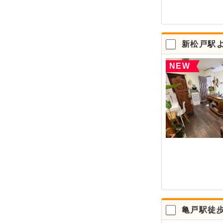
新松戸駅
NEW
亀戸駅徒