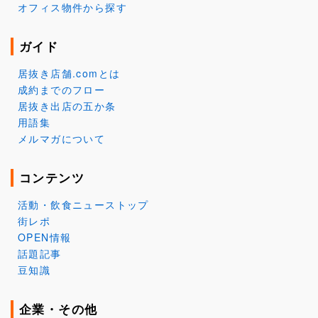
オフィス物件から探す
ガイド
居抜き店舗.comとは
成約までのフロー
居抜き出店の五か条
用語集
メルマガについて
コンテンツ
活動・飲食ニューストップ
街レポ
OPEN情報
話題記事
豆知識
企業・その他