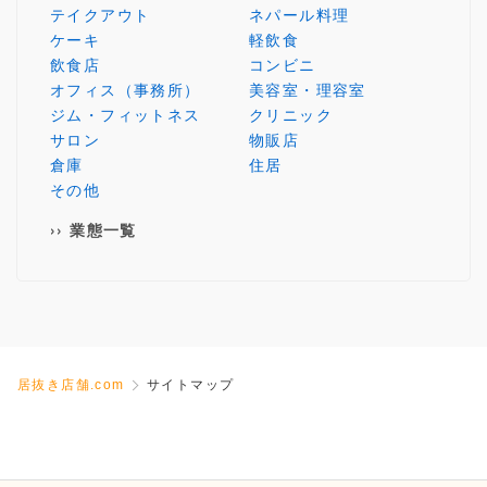
テイクアウト
ネパール料理
ケーキ
軽飲食
飲食店
コンビニ
オフィス（事務所）
美容室・理容室
ジム・フィットネス
クリニック
サロン
物販店
倉庫
住居
その他
業態一覧
居抜き店舗.com
サイトマップ