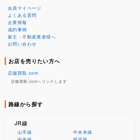
会員マイページ
よくある質問
企業情報
成約事例
家主・不動産業者様へ
お問い合わせ
お店を売りたい方へ
店舗買取.com
店舗買取.comへリンクします
路線から探す
JR線
山手線
中央本線
中央線
総武線