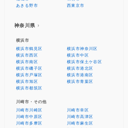
あきる野市
西東京市
神奈川県
横浜市
横浜市鶴見区
横浜市神奈川区
横浜市西区
横浜市中区
横浜市南区
横浜市保土ケ谷区
横浜市磯子区
横浜市港北区
横浜市戸塚区
横浜市港南区
横浜市旭区
横浜市青葉区
横浜市都筑区
川崎市・その他
川崎市川崎区
川崎市幸区
川崎市中原区
川崎市高津区
川崎市多摩区
川崎市麻生区