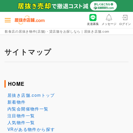
友達募集
メッセージ
ログイン
飲食店の居抜き物件(店舗)・貸店舗をお探しなら｜居抜き店舗.com
サイトマップ
HOME
居抜き店舗.comトップ
新着物件
内覧会開催物件一覧
注目物件一覧
人気物件一覧
VRがある物件から探す