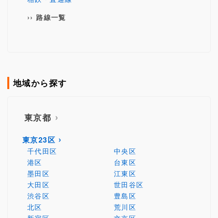
路線一覧
地域から探す
東京都
東京23区
千代田区
中央区
港区
台東区
墨田区
江東区
大田区
世田谷区
渋谷区
豊島区
北区
荒川区