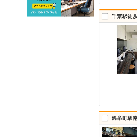
千葉駅徒歩
錦糸町駅