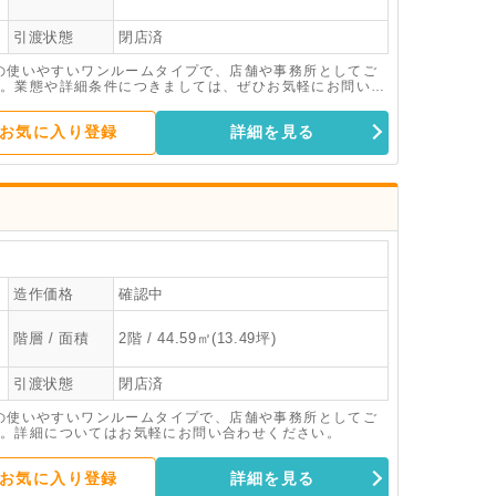
引渡状態
閉店済
米の使いやすいワンルームタイプで、店舗や事務所としてご
。業態や詳細条件につきましては、ぜひお気軽にお問い合
お気に入り登録
詳細を見る
造作価格
確認中
階層 / 面積
2階 / 44.59㎡(13.49坪)
引渡状態
閉店済
米の使いやすいワンルームタイプで、店舗や事務所としてご
。詳細についてはお気軽にお問い合わせください。
お気に入り登録
詳細を見る