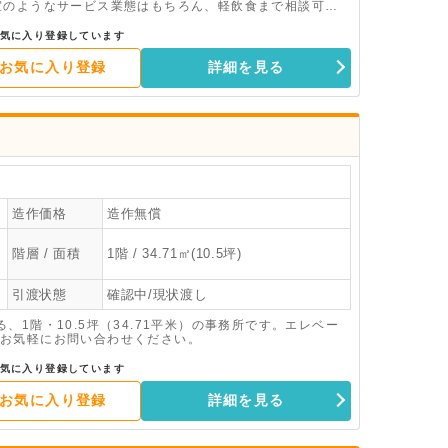
室のようなサービス業態はもちろん、軽飲食まで相談可能
問合せください。
気に入り登録しています
お気に入り登録
詳細を見る
造作価格
造作無償
階層 / 面積
1階 / 34.71㎡(10.5坪)
引渡状態
確認中/現状渡し
1階・10.5坪（34.71平米）の事務所です。エレベー
お気軽にお問い合わせください。
気に入り登録しています
お気に入り登録
詳細を見る