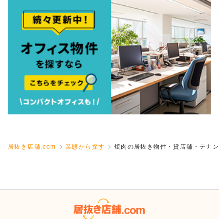
居抜き店舗.com
業態から探す
焼肉の居抜き物件・貸店舗・テナン