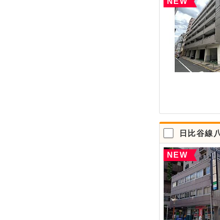
NEW
日比谷線
NEW