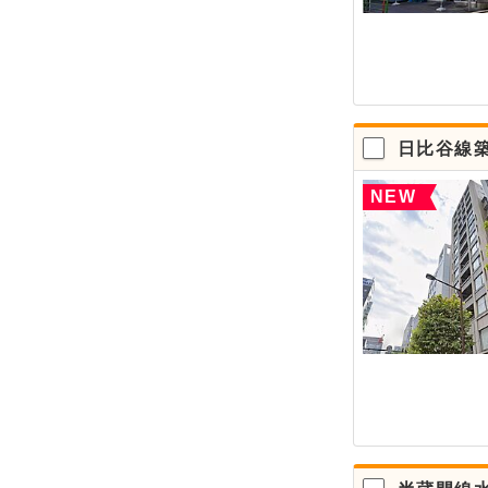
日比谷線
NEW