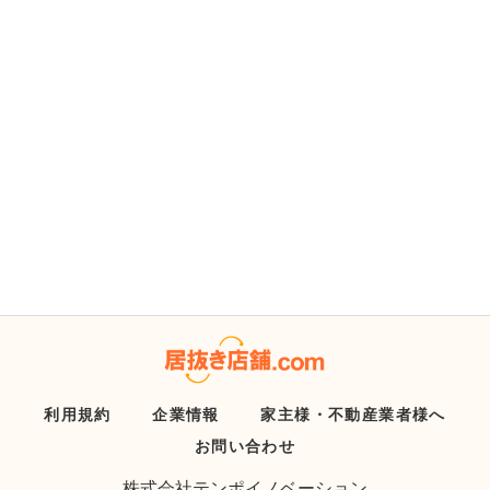
利用規約
企業情報
家主様・不動産業者様へ
お問い合わせ
株式会社テンポイノベーション