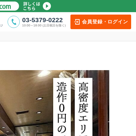
03-5379-0222
会員登録・ログイン
ジ
10:00～18:00 (土日祝日を除く)