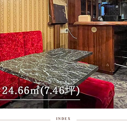
INDEX