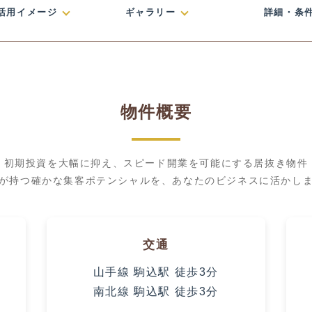
活用イメージ
ギャラリー
詳細・条
物件概要
初期投資を大幅に抑え、スピード開業を可能にする居抜き物件
が持つ確かな集客ポテンシャルを、あなたのビジネスに活かし
交通
山手線 駒込駅 徒歩3分
南北線 駒込駅 徒歩3分