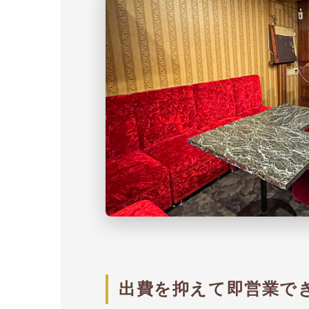
出費を抑えて即営業で