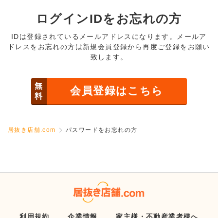
ログインIDをお忘れの方
IDは登録されているメールアドレスになります。メールア
ドレスをお忘れの方は新規会員登録から再度ご登録をお願い
致します。
無
会員登録はこちら
料
居抜き店舗.com
パスワードをお忘れの方
利用規約
企業情報
家主様・不動産業者様へ