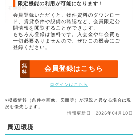
限定機能の利用が可能になります！
会員登録いただくと、物件資料のダウンロー
ド、賃貸条件や設備の確認など、会員限定公
開情報を閲覧することができます。
もちろん登録は無料です。入会金や年会費も
一切必要ありませんので、ぜひこの機会にご
登録ください。
無
会員登録はこちら
料
ログインはこちら
※掲載情報（条件や画像、図面等）が現況と異なる場合は現
況を優先します。
情報更新日：2026年04月10日
周辺環境