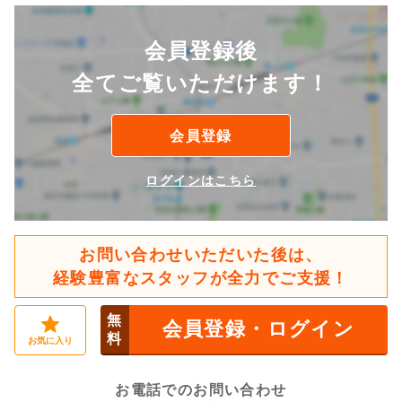
会員登録後
全てご覧いただけます！
会員登録
ログインはこちら
お問い合わせいただいた後は、
経験豊富なスタッフが全力でご支援！
無
会員登録・ログイン
料
お気に入り
お電話でのお問い合わせ