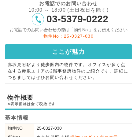
お電話でのお問い合わせ
10:00 ～ 18:00 (土日祝日を除く)
03-5379-0222
お電話でのお問い合わせの際は「物件No.」をお伝えください
物件No：25-0327-030
ここが
魅力
赤坂見附駅より徒歩圏内の物件です。オフィスが多く点
在する赤坂エリアの2階事務所物件のご紹介です。詳細に
つきましてはぜひお問い合わせください。
物件概要
※表示価格は全て税抜です
基本情報
物件NO
25-0327-030