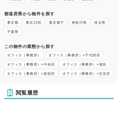
都道府県から物件を探す
東京都
東京23区
東京都下
神奈川県
埼玉県
千葉県
この物件の業態から探す
オフィス（事務所）
オフィス（事務所）×千代田区
オフィス（事務所）×中央区
オフィス（事務所）×港区
オフィス（事務所）×新宿区
オフィス（事務所）×文京区
閲覧履歴