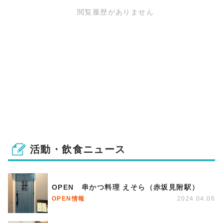
閲覧履歴がありません
活動・飲食ニュース
OPEN 串かつ料理 えそら（赤坂見附駅）
OPEN情報
2024.04.06