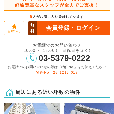
経験豊富なスタッフが全力でご支援！
9
人がお気に入り登録しています
無
会員登録・ログイン
料
お気に入り
お電話でのお問い合わせ
10:00 ～ 18:00 (土日祝日を除く)
03-5379-0222
お電話でのお問い合わせの際は「物件No.」をお伝えください
物件No：25-1215-017
周辺にある近い坪数の物件