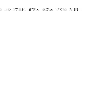
区
北区
荒川区
新宿区
文京区
足立区
品川区