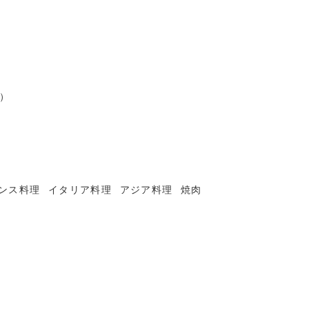
）
ンス料理
イタリア料理
アジア料理
焼肉