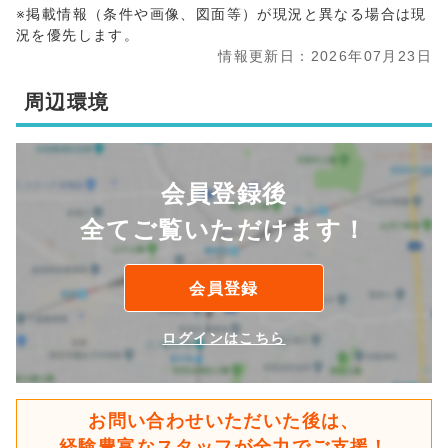
※掲載情報（条件や画像、図面等）が現況と異なる場合は現
況を優先します。
情報更新日：2026年07月23日
周辺環境
会員登録後
全てご覧いただけます！
会員登録
ログインはこちら
お問い合わせいただいた後は、
経験豊富なスタッフが全力でご支援！