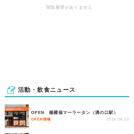
閲覧履歴がありません
活動・飲食ニュース
OPEN 楊國福マーラータン（溝の口駅）
OPEN情報
2026.06.10