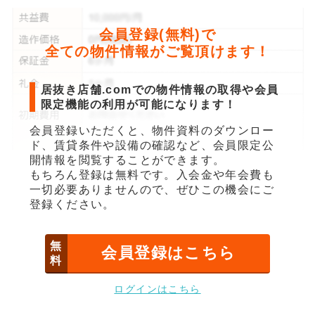
会員登録(無料)で
全ての物件情報がご覧頂けます！
居抜き店舗.comでの物件情報の取得や会員
限定機能の利用が可能になります！
会員登録いただくと、物件資料のダウンロー
ド、賃貸条件や設備の確認など、会員限定公
開情報を閲覧することができます。
もちろん登録は無料です。入会金や年会費も
一切必要ありませんので、ぜひこの機会にご
登録ください。
無
会員登録はこちら
料
ログインはこちら