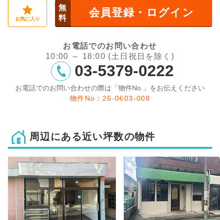
無
会員登録・ログイン
料
お気に入り
お電話でのお問い合わせ
10:00 ～ 18:00 (土日祝日を除く)
03-5379-0222
お電話でのお問い合わせの際は「物件No.」をお伝えください
物件No：26-0603-008
周辺にある近い坪数の物件