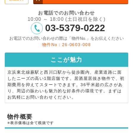
お電話でのお問い合わせ
10:00 ～ 18:00 (土日祝日を除く)
03-5379-0222
お電話でのお問い合わせの際は「物件No.」をお伝えください
物件No：26-0603-008
ここが
魅力
京浜東北線蕨駅と西川口駅から徒歩圏内、産業道路に面
したニーズの高い1階店舗です。居酒屋居抜き物件で、初
期費用を抑えてスタートできます。36平米超の広さがあ
り、周辺の賑わいも魅力的な好条件の環境です。まずは
お気軽にお問い合わせください。
物件概要
※表示価格は全て税抜です