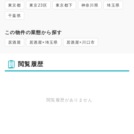
東京都
東京23区
東京都下
神奈川県
埼玉県
千葉県
この物件の業態から探す
居酒屋
居酒屋×埼玉県
居酒屋×川口市
閲覧履歴
閲覧履歴がありません