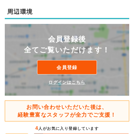
周辺環境
会員登録後
全てご覧いただけます！
会員登録
ログインはこちら
お問い合わせいただいた後は、
経験豊富なスタッフが全力でご支援！
4
人がお気に入り登録しています