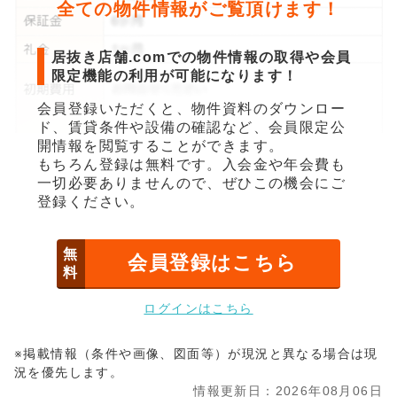
全ての物件情報がご覧頂けます！
居抜き店舗.comでの物件情報の取得や会員
限定機能の利用が可能になります！
会員登録いただくと、物件資料のダウンロー
ド、賃貸条件や設備の確認など、会員限定公
開情報を閲覧することができます。
もちろん登録は無料です。入会金や年会費も
一切必要ありませんので、ぜひこの機会にご
登録ください。
無
会員登録はこちら
料
ログインはこちら
※掲載情報（条件や画像、図面等）が現況と異なる場合は現
況を優先します。
情報更新日：2026年08月06日