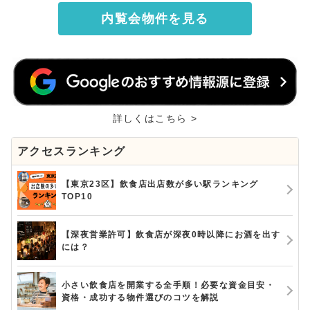
内覧会物件を見る
詳しくはこちら >
アクセスランキング
【東京23区】飲食店出店数が多い駅ランキング
TOP10
【深夜営業許可】飲食店が深夜0時以降にお酒を出す
には？
小さい飲食店を開業する全手順！必要な資金目安・
資格・成功する物件選びのコツを解説