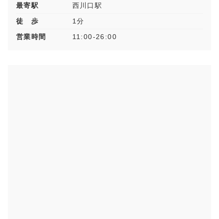
最寄駅
西川口駅
徒 歩
1分
営業時間
11:00-26:00