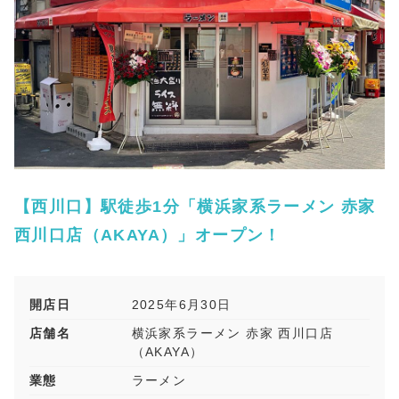
【西川口】駅徒歩1分「横浜家系ラーメン 赤家
西川口店（AKAYA）」オープン！
開店日
2025年6月30日
店舗名
横浜家系ラーメン 赤家 西川口店
（AKAYA）
業態
ラーメン