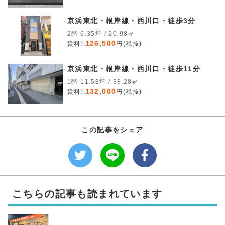
京浜東北・根岸線・西川口・徒歩3分
2階 6.35坪 / 20.98㎡
126,500
賃料:
円(税抜)
京浜東北・根岸線・西川口・徒歩11分
1階 11.58坪 / 38.28㎡
132,000
賃料:
円(税抜)
この記事をシェア
こちらの記事も読まれています