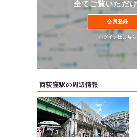
全てご覧いただ
会員登録
ログインはこちら
西荻窪駅の周辺情報