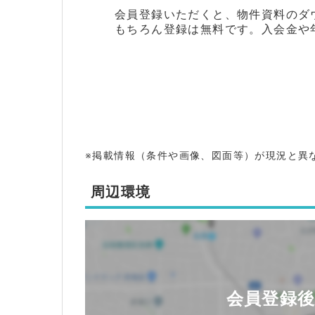
会員登録いただくと、物件資料のダ
もちろん登録は無料です。入会金や
※掲載情報（条件や画像、図面等）が現況と異
周辺環境
会員登録