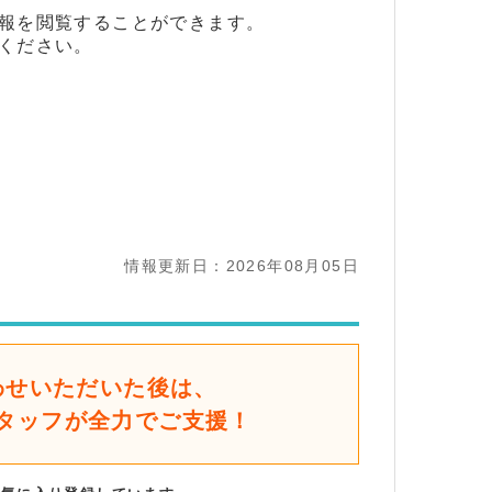
報を閲覧することができます。
ください。
情報更新日：2026年08月05日
わせいただいた後は、
タッフが全力でご支援！