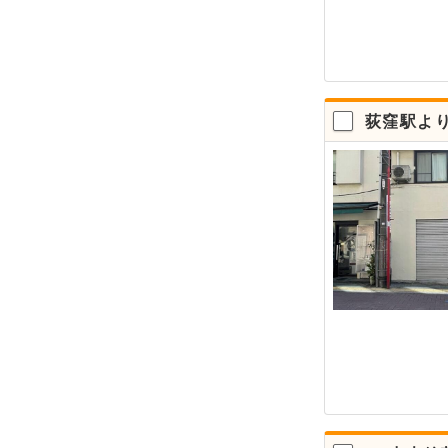
荻窪駅より