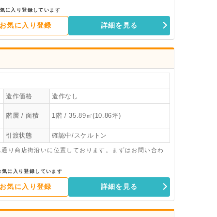
気に入り登録しています
お気に入り登録
詳細を見る
造作価格
造作なし
階層 / 面積
1階 / 35.89㎡(10.86坪)
引渡状態
確認中/スケルトン
ん通り商店街沿いに位置しております。まずはお問い合わ
お気に入り登録しています
お気に入り登録
詳細を見る