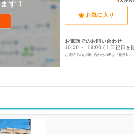
4
人がお
けます！
お気に入り
お電話でのお問い合わせ
10:00 ～ 18:00 (土日祝日を
お電話でのお問い合わせの際は「物件No.