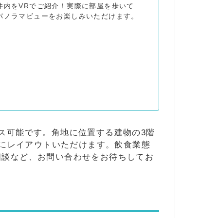
件内をVRでご紹介！実際に部屋を歩いて
パノラマビューをお楽しみいただけます。
ス可能です。角地に位置する建物の3階
由にレイアウトいただけます。飲食業態
相談など、お問い合わせをお待ちしてお