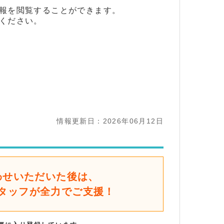
報を閲覧することができます。
ください。
情報更新日：2026年06月12日
わせいただいた後は、
タッフが全力でご支援！