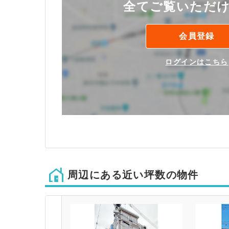
全てご覧いただ
会員登録
ログインはこちら
周辺にある近い坪数の物件