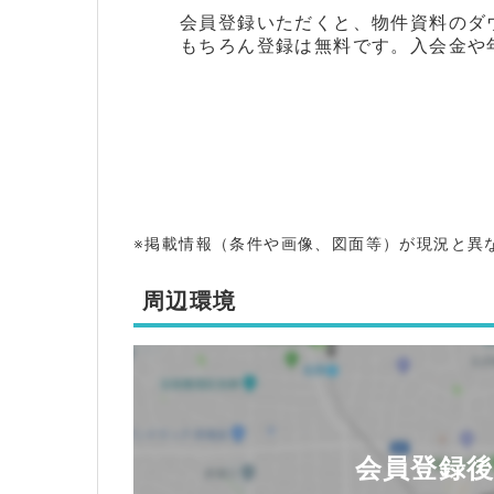
会員登録いただくと、物件資料のダ
もちろん登録は無料です。入会金や
※掲載情報（条件や画像、図面等）が現況と異
周辺環境
会員登録