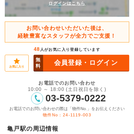
ログインはこちら
お問い合わせいただいた後は、
経験豊富なスタッフが全力でご支援！
48
人がお気に入り登録しています
無
会員登録・ログイン
料
お気に入り
お電話でのお問い合わせ
10:00 ～ 18:00 (土日祝日を除く)
03-5379-0222
お電話でのお問い合わせの際は「物件No.」をお伝えください
物件No：24-1119-003
亀戸駅の周辺情報