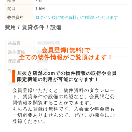
間口
1.5M
物件資料
ログイン後に物件資料がご確認いただけます
費用 / 賃貸条件 / 設備
会員登録(無料)で
全ての物件情報がご覧頂けます！
居抜き店舗.comでの物件情報の取得や会員
限定機能の利用が可能になります！
会員登録いただくと、物件資料のダウンロー
ド、賃貸条件や設備の確認など、会員限定公
開情報を閲覧することができます。
もちろん登録は無料です。入会金や年会費も
一切必要ありませんので、ぜひこの機会にご
登録ください。