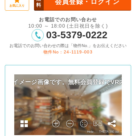
会員登録・ログイン
料
お気に入り
お電話でのお問い合わせ
10:00 ～ 18:00 (土日祝日を除く)
03-5379-0222
お電話でのお問い合わせの際は「物件No.」をお伝えください
物件No：24-1119-003