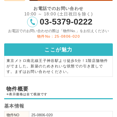
お電話でのお問い合わせ
10:00 ～ 18:00 (土日祝日を除く)
03-5379-0222
お電話でのお問い合わせの際は「物件No.」をお伝えください
物件No：25-0806-020
ここが
魅力
東京メトロ南北線王子神谷駅より徒歩5分！1階店舗物件
がでました。新築のためきれいな状態での引き渡しで
す。まずはお問い合わせください。
物件概要
※表示価格は全て税抜です
基本情報
物件NO
25-0806-020