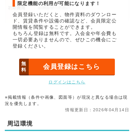
限定機能の利用が可能になります！
会員登録いただくと、物件資料のダウンロー
ド、賃貸条件や設備の確認など、会員限定公
開情報を閲覧することができます。
もちろん登録は無料です。入会金や年会費も
一切必要ありませんので、ぜひこの機会にご
登録ください。
無
会員登録はこちら
料
ログインはこちら
※掲載情報（条件や画像、図面等）が現況と異なる場合は現
況を優先します。
情報更新日：2026年04月14日
周辺環境