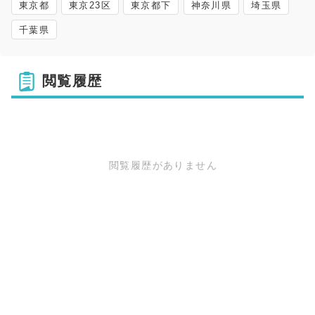
東京都
東京23区
東京都下
神奈川県
埼玉県
千葉県
閲覧履歴
閲覧履歴がありません