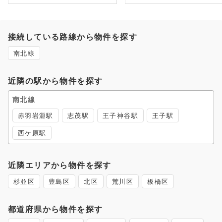
接続している路線から物件を探す
南北線
近隣の駅から物件を探す
南北線
赤羽岩淵駅
志茂駅
王子神谷駅
王子駅
西ケ原駅
近隣エリアから物件を探す
杉並区
豊島区
北区
荒川区
板橋区
都道府県から物件を探す