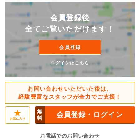
会員登録後
全てご覧いただけます！
会員登録
ログインはこちら
お問い合わせいただいた後は、
経験豊富なスタッフが全力でご支援！
無
会員登録・ログイン
料
お気に入り
お電話でのお問い合わせ