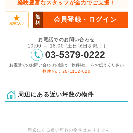
経験豊富なスタッフが全力でご支援！
無
会員登録・ログイン
料
お気に入り
お電話でのお問い合わせ
10:00 ～ 18:00 (土日祝日を除く)
03-5379-0222
お電話でのお問い合わせの際は「物件No.」をお伝えください
物件No：25-1112-029
周辺にある近い坪数の物件
周辺にある近い坪数の物件はありません