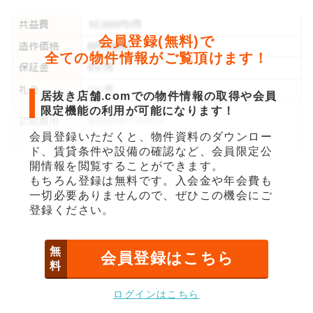
会員登録(無料)で
全ての物件情報がご覧頂けます！
居抜き店舗.comでの物件情報の取得や会員
限定機能の利用が可能になります！
会員登録いただくと、物件資料のダウンロー
ド、賃貸条件や設備の確認など、会員限定公
開情報を閲覧することができます。
もちろん登録は無料です。入会金や年会費も
一切必要ありませんので、ぜひこの機会にご
登録ください。
無
会員登録はこちら
料
ログインはこちら