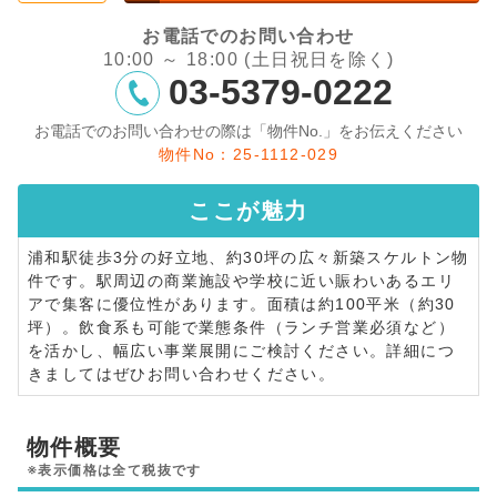
お電話でのお問い合わせ
10:00 ～ 18:00 (土日祝日を除く)
03-5379-0222
お電話でのお問い合わせの際は「物件No.」をお伝えください
物件No：25-1112-029
ここが
魅力
浦和駅徒歩3分の好立地、約30坪の広々新築スケルトン物
件です。駅周辺の商業施設や学校に近い賑わいあるエリ
アで集客に優位性があります。面積は約100平米（約30
坪）。飲食系も可能で業態条件（ランチ営業必須など）
を活かし、幅広い事業展開にご検討ください。詳細につ
きましてはぜひお問い合わせください。
物件概要
※表示価格は全て税抜です