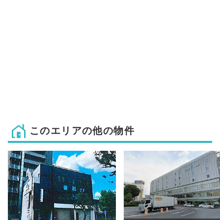
このエリアの他の物件