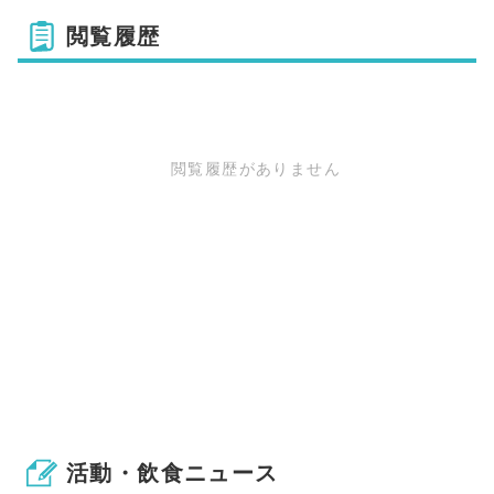
閲覧履歴
閲覧履歴がありません
活動・飲食ニュース