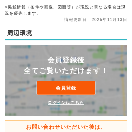
※掲載情報（条件や画像、図面等）が現況と異なる場合は現
況を優先します。
情報更新日：2025年11月13日
周辺環境
会員登録後
全てご覧いただけます！
会員登録
ログインはこちら
お問い合わせいただいた後は、