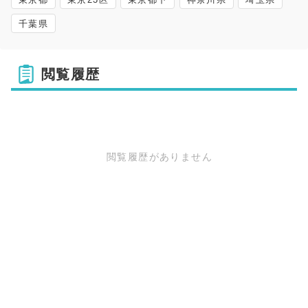
千葉県
閲覧履歴
閲覧履歴がありません