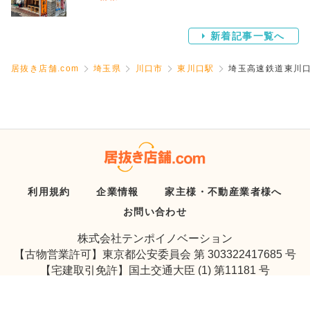
新着記事一覧へ
居抜き店舗.com
埼玉県
川口市
東川口駅
埼玉高速鉄道東川口
利用規約
企業情報
家主様・不動産業者様へ
お問い合わせ
株式会社テンポイノベーション
【古物営業許可】東京都公安委員会 第 303322417685 号
【宅建取引免許】国土交通大臣 (1) 第11181 号
Copyright © Tenpo Innovation Inc. All Rights Reserved.