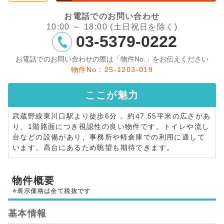
お電話でのお問い合わせ
10:00 ～ 18:00 (土日祝日を除く)
03-5379-0222
お電話でのお問い合わせの際は「物件No.」をお伝えください
物件No：25-1203-019
ここが
魅力
武蔵野線東川口駅より徒歩6分 。約47.55平米の広さがあ
り、1階路面につき視認性の良い物件です。トイレや流し
台などの設備があり、事務所や軽倉庫での利用に適して
います。高台にあるため眺望も期待できます。
物件概要
※表示価格は全て税抜です
基本情報