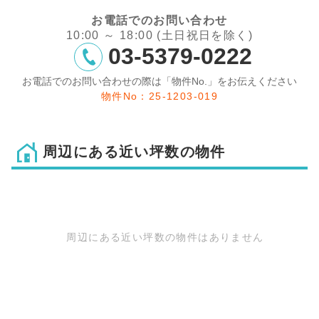
お電話でのお問い合わせ
10:00 ～ 18:00 (土日祝日を除く)
03-5379-0222
お電話でのお問い合わせの際は「物件No.」をお伝えください
物件No：25-1203-019
周辺にある近い坪数の物件
周辺にある近い坪数の物件はありません