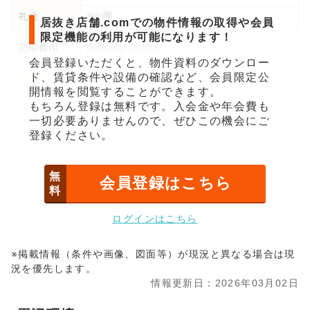
居抜き店舗.comでの物件情報の取得や会員
限定機能の利用が可能になります！
会員登録いただくと、物件資料のダウンロー
ド、賃貸条件や設備の確認など、会員限定公
開情報を閲覧することができます。
もちろん登録は無料です。入会金や年会費も
一切必要ありませんので、ぜひこの機会にご
登録ください。
無
会員登録はこちら
料
ログインはこちら
※掲載情報（条件や画像、図面等）が現況と異なる場合は現
況を優先します。
情報更新日：2026年03月02日