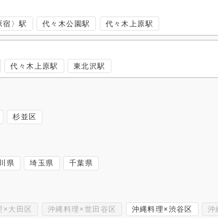
原宿〉駅
代々木公園駅
代々木上原駅
代々木上原駅
東北沢駅
杉並区
川県
埼玉県
千葉県
理×大田区
沖縄料理×世田谷区
沖縄料理×渋谷区
沖