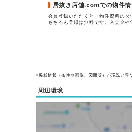
居抜き店舗.comでの物件
会員登録いただくと、物件資料のダ
もちろん登録は無料です。入会金や
※掲載情報（条件や画像、図面等）が現況と異
周辺環境