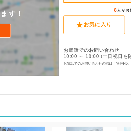
後
8
人がお
けます！
お気に入り
お電話でのお問い合わせ
10:00 ～ 18:00 (土日祝日を
お電話でのお問い合わせの際は「物件No.