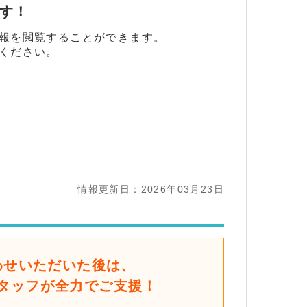
ます！
報を閲覧することができます。
ください。
情報更新日：2026年03月23日
わせいただいた後は、
タッフが全力でご支援！