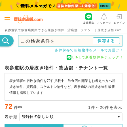
友達募集
メッセージ
ログイン
表参道駅で飲食店開業できる居抜き物件・貸店舗・テナント｜居抜き店舗.com
この検索条件を
保存する
条件保存で新着物件をメールでお届け！
LINEで新着物件をチェック！
表参道駅の居抜き物件・貸店舗・テナント一覧
表参道駅の居抜き物件を72件掲載中！飲食店の開業をお考えの方へ居
抜き物件、貸店舗、スケルトン物件など、表参道駅の居抜き物件最新
情報を掲載しています！
72
件中
1件～20件を表示
表示順