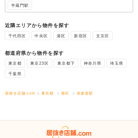
半蔵門駅
近隣エリアから物件を探す
千代田区
中央区
港区
新宿区
文京区
都道府県から物件を探す
東京都
東京23区
東京都下
神奈川県
埼玉県
千葉県
居抜き店舗.com
東京都
港区
表参道駅