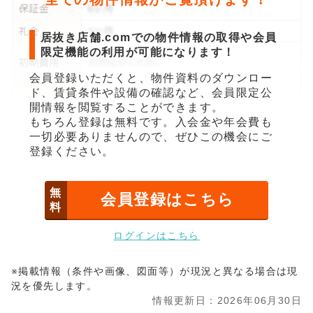
居抜き店舗.comでの物件情報の取得や会員
限定機能の利用が可能になります！
会員登録いただくと、物件資料のダウンロー
ド、賃貸条件や設備の確認など、会員限定公
開情報を閲覧することができます。
もちろん登録は無料です。入会金や年会費も
一切必要ありませんので、ぜひこの機会にご
登録ください。
無
会員登録はこちら
料
ログインはこちら
※掲載情報（条件や画像、図面等）が現況と異なる場合は現
況を優先します。
情報更新日：2026年06月30日