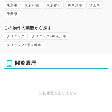
東京都
東京23区
東京都下
神奈川県
埼玉県
千葉県
この物件の業態から探す
クリニック
クリニック×神奈川県
クリニック×茅ヶ崎市
閲覧履歴
閲覧履歴がありません