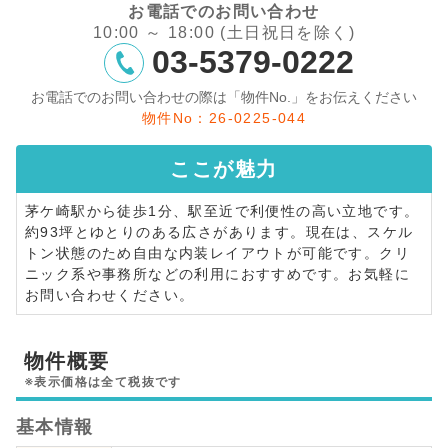
お電話でのお問い合わせ
10:00 ～ 18:00 (土日祝日を除く)
03-5379-0222
お電話でのお問い合わせの際は「物件No.」をお伝えください
物件No：26-0225-044
ここが
魅力
茅ケ崎駅から徒歩1分、駅至近で利便性の高い立地です。
約93坪とゆとりのある広さがあります。現在は、スケル
トン状態のため自由な内装レイアウトが可能です。クリ
ニック系や事務所などの利用におすすめです。お気軽に
お問い合わせください。
物件概要
※表示価格は全て税抜です
基本情報