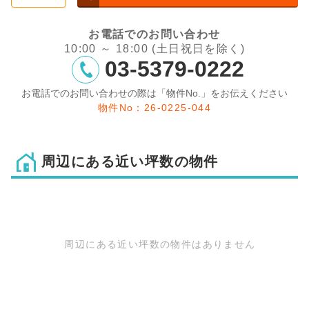
お電話でのお問い合わせ
10:00 ～ 18:00 (土日祝日を除く)
03-5379-0222
お電話でのお問い合わせの際は「物件No.」をお伝えください
物件No：26-0225-044
周辺にある近い坪数の物件
周辺にある近い坪数の物件はありません