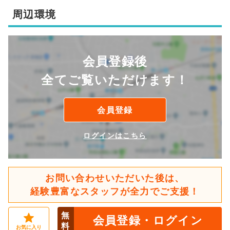
周辺環境
会員登録後
全てご覧いただけます！
会員登録
ログインはこちら
お問い合わせいただいた後は、
経験豊富なスタッフが全力でご支援！
無
会員登録・ログイン
料
お気に入り