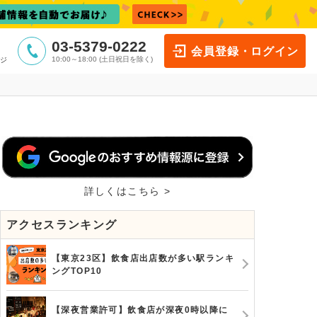
03-5379-0222
会員登録・ログイン
10:00～18:00 (土日祝日を除く)
ジ
詳しくはこちら >
アクセスランキング
【東京23区】飲食店出店数が多い駅ランキ
ングTOP10
【深夜営業許可】飲食店が深夜0時以降に