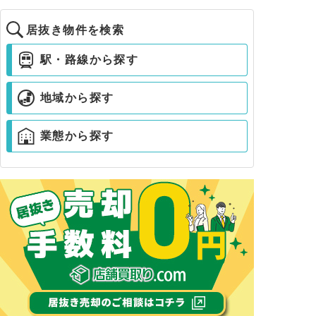
居抜き物件を検索
駅・路線から探す
地域から探す
業態から探す