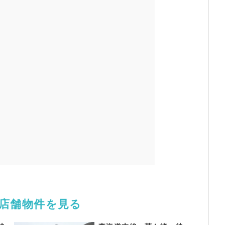
き店舗物件を見る