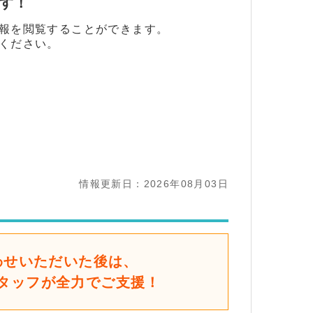
ます！
報を閲覧することができます。
ください。
情報更新日：2026年08月03日
わせいただいた後は、
タッフが全力でご支援！