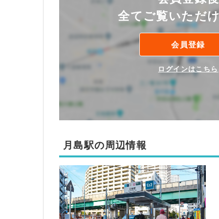
全てご覧いただ
会員登録
ログインはこちら
月島駅の周辺情報