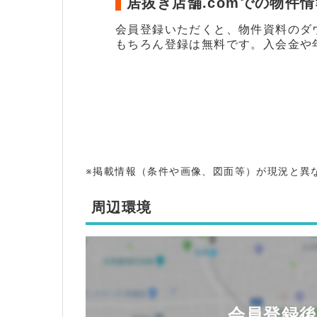
居抜き店舗.comでの物件
会員登録いただくと、物件資料のダ
もちろん登録は無料です。入会金や
※掲載情報（条件や画像、図面等）が現況と異
周辺環境
会員登録