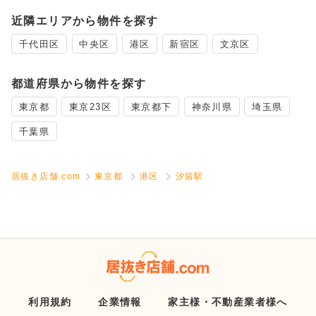
近隣エリアから物件を探す
千代田区
中央区
港区
新宿区
文京区
都道府県から物件を探す
東京都
東京23区
東京都下
神奈川県
埼玉県
千葉県
居抜き店舗.com
東京都
港区
汐留駅
利用規約
企業情報
家主様・不動産業者様へ