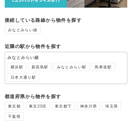
接続している路線から物件を探す
みなとみらい線
近隣の駅から物件を探す
みなとみらい線
横浜駅
新高島駅
みなとみらい駅
馬車道駅
日本大通り駅
都道府県から物件を探す
東京都
東京23区
東京都下
神奈川県
埼玉県
千葉県