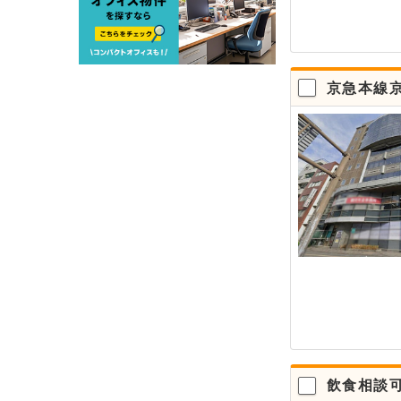
京急本線
飲食相談