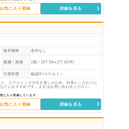
お気に入り登録
詳細を見る
造作価格
造作なし
階層 / 面積
1階 / 257.59㎡(77.92坪)
引渡状態
確認中/スケルトン
した。スケルトンでの引き渡しのため、内装にこだわりた
などにおすすめです。まずはお問い合わせください。
気に入り登録しています
お気に入り登録
詳細を見る