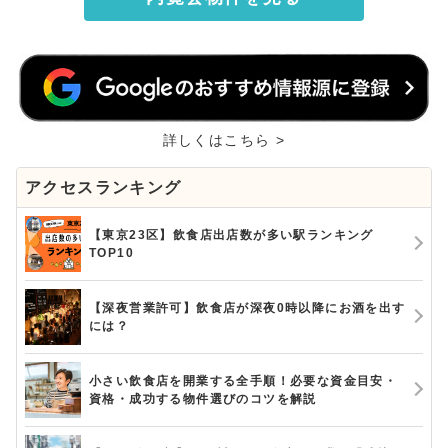
詳しくはこちら >
アクセスランキング
【東京23区】飲食店出店数が多い駅ランキング
TOP10
【深夜営業許可】飲食店が深夜0時以降にお酒を出す
には？
小さい飲食店を開業する全手順！必要な資金目安・
資格・成功する物件選びのコツを解説