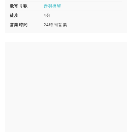
最寄り駅
赤羽橋駅
徒歩
4分
営業時間
24時間営業