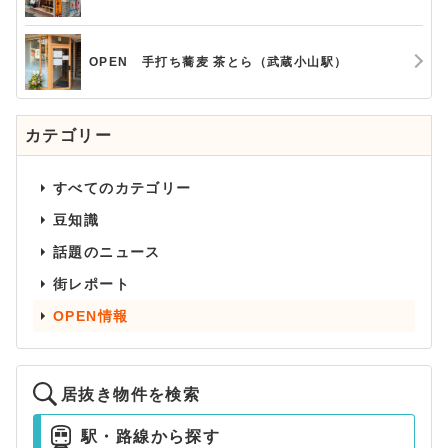
OPEN 手打ち蕎麦 茶とら（武蔵小山駅）
カテゴリー
すべてのカテゴリー
豆知識
話題のニュース
街レポート
OPEN情報
居抜き物件を検索
駅・路線から探す