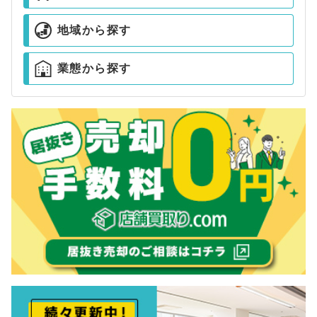
地域から探す
業態から探す