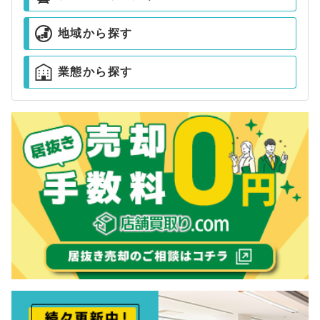
地域から探す
業態から探す