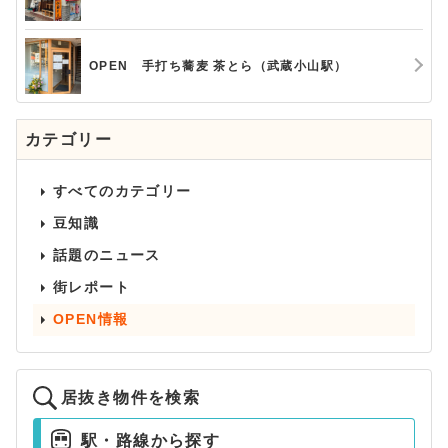
OPEN 手打ち蕎麦 茶とら（武蔵小山駅）
カテゴリー
すべてのカテゴリー
豆知識
話題のニュース
街レポート
OPEN情報
居抜き物件を検索
駅・路線から探す