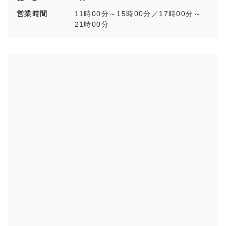
営業時間
11時00分～15時00分／17時00分～
21時00分