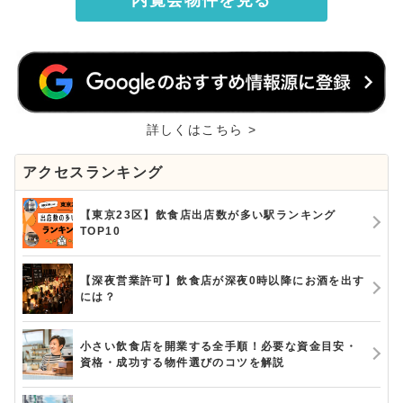
詳しくはこちら >
アクセスランキング
【東京23区】飲食店出店数が多い駅ランキング
TOP10
【深夜営業許可】飲食店が深夜0時以降にお酒を出す
には？
小さい飲食店を開業する全手順！必要な資金目安・
資格・成功する物件選びのコツを解説