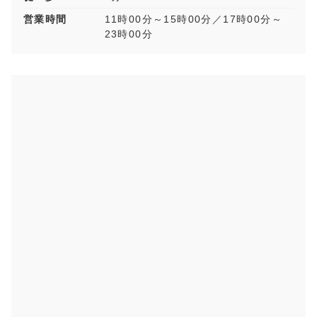
営業時間
11時00分～15時00分／17時00分～
23時00分