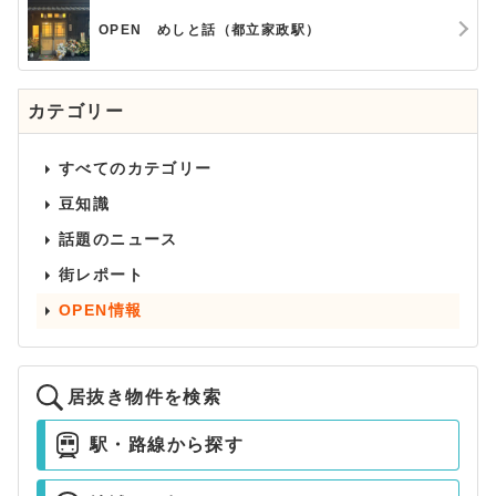
OPEN めしと話（都立家政駅）
カテゴリー
すべてのカテゴリー
豆知識
話題のニュース
街レポート
OPEN情報
居抜き物件を検索
駅・路線から探す