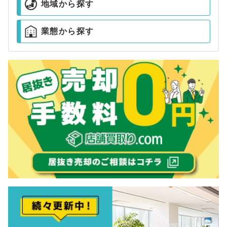
地域から探す
業態から探す