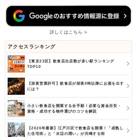
詳しくはこちら >
アクセスランキング
【東京23区】飲食店出店数が多い駅ランキング
TOP10
【深夜営業許可】飲食店が深夜0時以降にお酒を出す
には？
小さい飲食店を開業する全手順！必要な資金目安・
資格・成功する物件選びのコツを解説
【2026年最新】江戸川区で飲食店を開業！「成熟し
た住宅街」と「水辺の潤い」が共鳴する街