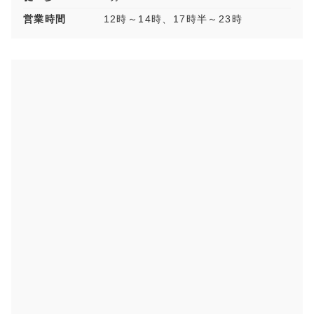
営業時間
12時～14時、17時半～23時