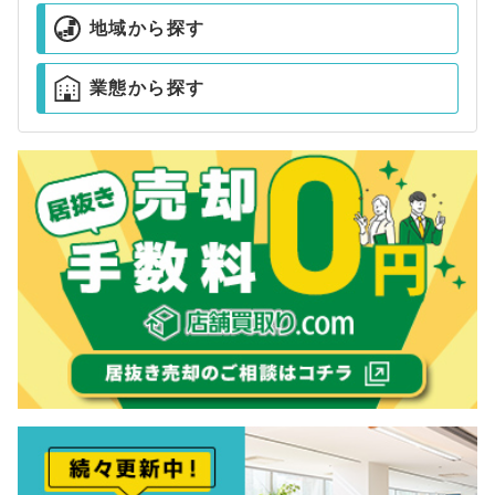
地域から探す
業態から探す