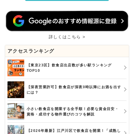
詳しくはこちら >
アクセスランキング
【東京23区】飲食店出店数が多い駅ランキング
TOP10
【深夜営業許可】飲食店が深夜0時以降にお酒を出す
には？
小さい飲食店を開業する全手順！必要な資金目安・
資格・成功する物件選びのコツを解説
【2026年最新】江戸川区で飲食店を開業！「成熟し