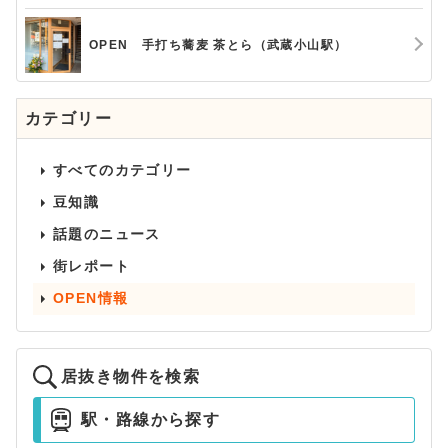
OPEN 手打ち蕎麦 茶とら（武蔵小山駅）
カテゴリー
すべてのカテゴリー
豆知識
話題のニュース
街レポート
OPEN情報
居抜き物件を検索
駅・路線から探す