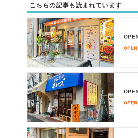
こちらの記事も読まれています
OP
OPE
OP
OPE