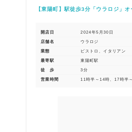
【東陽町】駅徒歩3分「ウラロジ」オ
開店日
2024年5月30日
店舗名
ウラロジ
業態
ビストロ、イタリアン
最寄駅
東陽町駅
徒 歩
3分
営業時間
11時半～14時、17時半