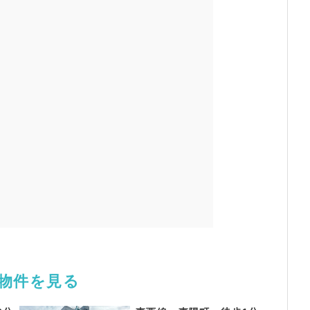
舗物件を見る