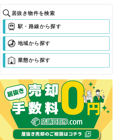
居抜き物件を検索
駅・路線から探す
地域から探す
業態から探す