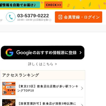
03-5379-0222
会員登録・ログイン
10:00～18:00 (土日祝日を除く)
ジ
詳しくはこちら >
アクセスランキング
【東京23区】飲食店出店数が多い駅ランキ
ングTOP10
【深夜営業許可】飲食店が深夜0時以降に