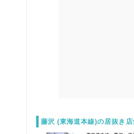
藤沢 (東海道本線)の居抜き