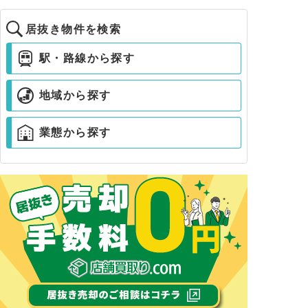
居抜き物件を検索
駅・路線から探す
地域から探す
業態から探す