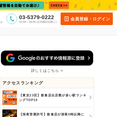
03-5379-0222
会員登録・ログイン
10:00～18:00 (土日祝日を除く)
ジ
詳しくはこちら >
アクセスランキング
【東京23区】飲食店出店数が多い駅ランキ
ングTOP10
【深夜営業許可】飲食店が深夜0時以降に