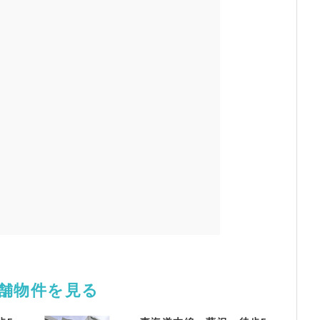
店舗物件を見る