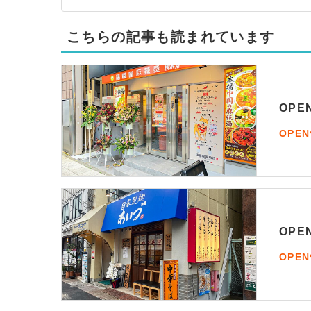
こちらの記事も読まれています
OP
OPE
OP
OPE