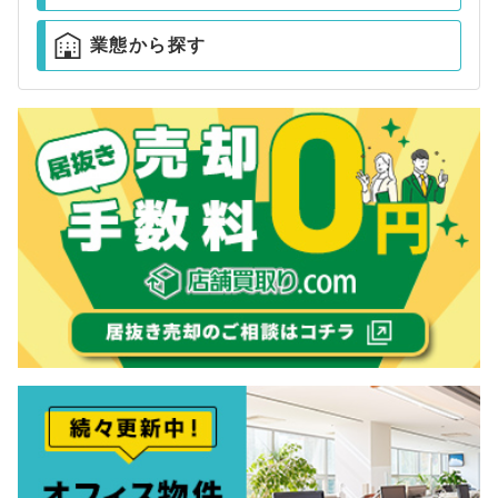
業態から探す