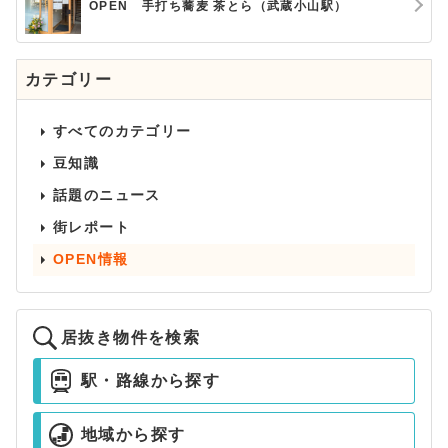
OPEN 手打ち蕎麦 茶とら（武蔵小山駅）
カテゴリー
すべてのカテゴリー
豆知識
話題のニュース
街レポート
OPEN情報
居抜き物件を検索
駅・路線から探す
地域から探す