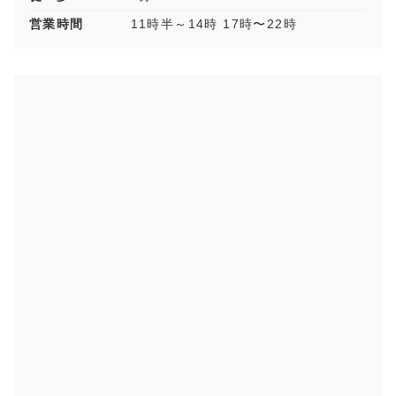
営業時間
11時半～14時 17時〜22時