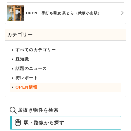
OPEN 手打ち蕎麦 茶とら（武蔵小山駅）
カテゴリー
すべてのカテゴリー
豆知識
話題のニュース
街レポート
OPEN情報
居抜き物件を検索
駅・路線から探す