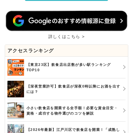
詳しくはこちら >
アクセスランキング
【東京23区】飲食店出店数が多い駅ランキング
TOP10
【深夜営業許可】飲食店が深夜0時以降にお酒を出す
には？
小さい飲食店を開業する全手順！必要な資金目安・
資格・成功する物件選びのコツを解説
【2026年最新】江戸川区で飲食店を開業！「成熟し