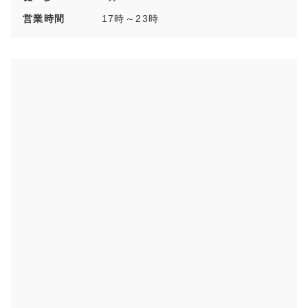
営業時間
17時～23時