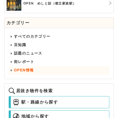
OPEN めしと話（都立家政駅）
カテゴリー
すべてのカテゴリー
豆知識
話題のニュース
街レポート
OPEN情報
居抜き物件を検索
駅・路線から探す
地域から探す