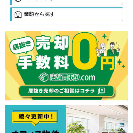
業態から探す