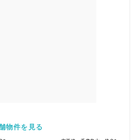
店舗物件を見る