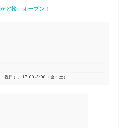
 かど松」オープン！
日・祝日）、17:00-3:00（金・土）