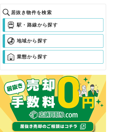
居抜き物件を検索
駅・路線から探す
地域から探す
業態から探す