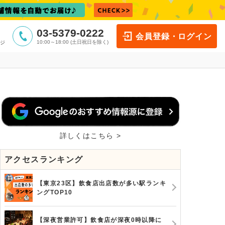
03-5379-0222
会員登録・ログイン
10:00～18:00 (土日祝日を除く)
ジ
詳しくはこちら >
アクセスランキング
【東京23区】飲食店出店数が多い駅ランキ
ングTOP10
【深夜営業許可】飲食店が深夜0時以降に