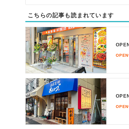
こちらの記事も読まれています
OP
OPE
OP
OPE